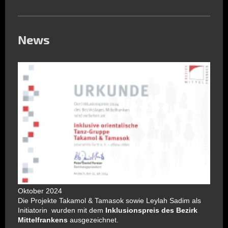
News
Oktober 2024
Die Projekte Takamol & Tamasok sowie Leylah Sadim als
Initiatorin wurden mit dem
Inklusionspreis
des Bezirk
Mittelfrankens
ausgezeichnet.