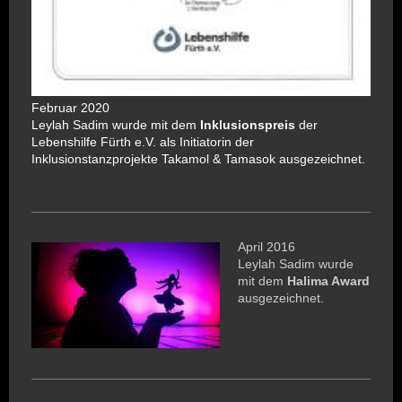
Februar 2020
Leylah Sadim wurde mit dem
Inklusionspreis
der
Lebenshilfe Fürth e.V. als Initiatorin der
Inklusionstanzprojekte Takamol & Tamasok ausgezeichnet.
April 2016
Leylah Sadim wurde
mit dem
Halima Award
ausgezeichnet.