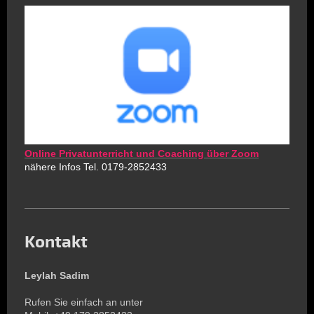
Online Privatunterricht und Coaching über Zoom
nähere Infos Tel. 0179-2852433
Kontakt
Leylah Sadim
Rufen Sie einfach an unter