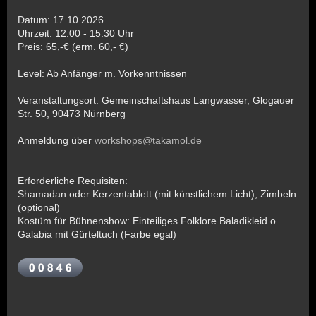
Datum: 17.10.2026
Uhrzeit: 12.00 - 15.30 Uhr
Preis: 65,-€ (erm. 60,- €)
Level: Ab Anfänger m. Vorkenntnissen
Veranstaltungsort: Gemeinschaftshaus Langwasser, Glogauer
Str. 50, 90473 Nürnberg
Anmeldung über
workshops@takamol.de
Erforderliche Requisiten:
Shamadan oder Kerzentablett (mit künstlichem Licht), Zimbeln
(optional)
Kostüm für Bühnenshow: Einteiliges Folklore Baladikleid o.
Galabia mit Gürteltuch (Farbe egal)