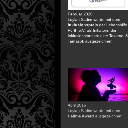
Februar 2020
Leylah Sadim wurde mit dem
Inklusionspreis
der Lebenshilfe
Fürth e.V. als Initiatorin der
Inklusionstanzprojekte Takamol &
Tamasok ausgezeichnet.
April 2016
Leylah Sadim wurde mit dem
Halima Award
ausgezeichnet.