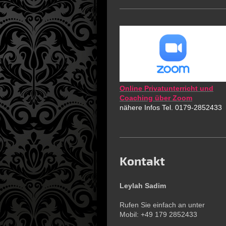
Online Privatunterricht und
Coaching über Zoom
nähere Infos Tel. 0179-2852433
Kontakt
Leylah Sadim
Rufen Sie einfach an unter
Mobil: +49 179 2852433