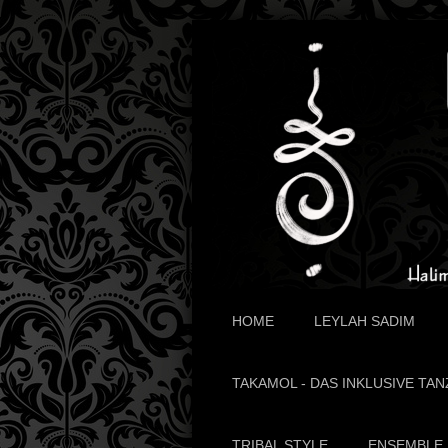
HOME
LEYLAH SADIM
TAKAMOL - DAS INKLUSIVE TAN
TRIBAL STYLE
ENSEMBLE 