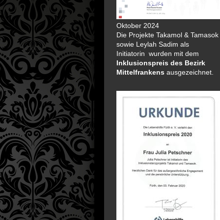
Oktober 2024
Die Projekte Takamol & Tamasok
sowie Leylah Sadim als
Initiatorin wurden mit dem
Inklusionspreis
des Bezirk
Mittelfrankens
ausgezeichnet.